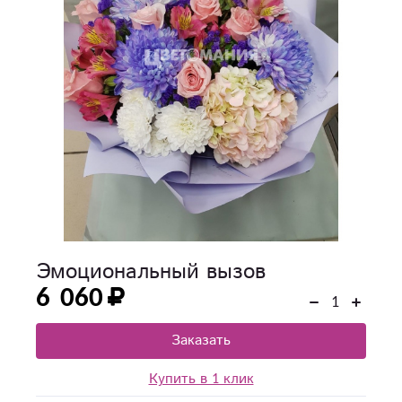
Эмоциональный вызов
6 060
Заказать
Купить в 1 клик