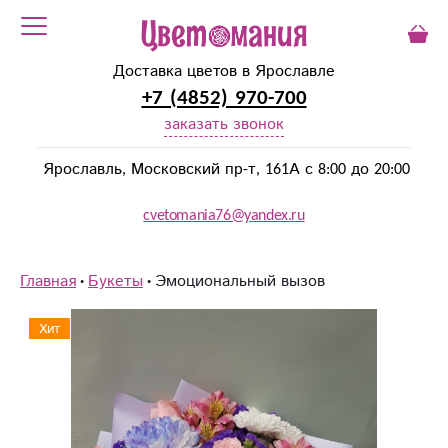
Доставка цветов в Ярославле
+7 (4852) 970-700
заказать звонок
Ярославль, Московский пр-т, 161А с 8:00 до 20:00
cvetomania76@yandex.ru
Главная
Букеты
Эмоциональный вызов
Хит