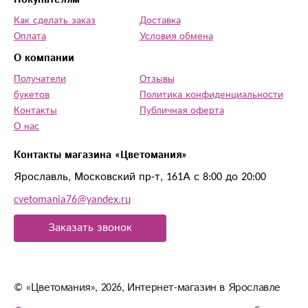
Как сделать заказ
Доставка
Оплата
Условия обмена
О компании
Получатели
Отзывы
букетов
Политика конфиденциальности
Контакты
Публичная оферта
О нас
Контакты магазина «Цветомания»
Ярославль, Московский пр-т, 161А с 8:00 до 20:00
cvetomania76@yandex.ru
Заказать звонок
© «Цветомания», 2026, Интернет-магазин в Ярославле