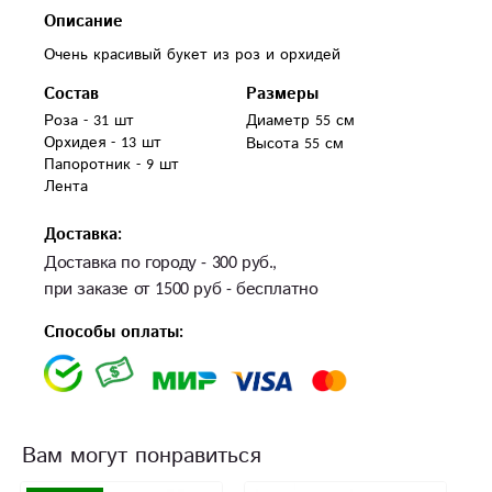
Описание
Очень красивый букет из роз и орхидей
Состав
Размеры
Роза - 31 шт

Диаметр 55 см
Орхидея - 13 шт

Высота 55 см
Папоротник - 9 шт

Лента
Доставка:
Доставка по городу - 300 руб.,
при заказе от 1500 руб - бесплатно
Способы оплаты:
Вам могут понравиться