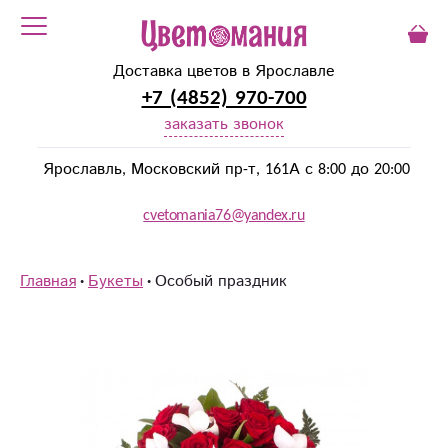
Доставка цветов в Ярославле
+7 (4852) 970-700
заказать звонок
Ярославль, Московский пр-т, 161А с 8:00 до 20:00
cvetomania76@yandex.ru
Главная
Букеты
Особый праздник