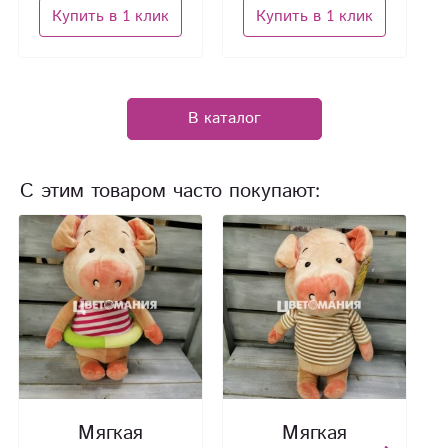
Купить в 1 клик
Купить в 1 клик
В каталог
С этим товаром часто покупают:
Мягкая
Мягкая