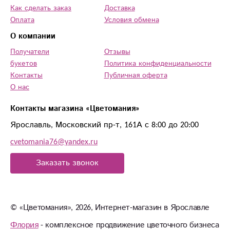
Как сделать заказ
Доставка
Оплата
Условия обмена
О компании
Получатели
Отзывы
букетов
Политика конфиденциальности
Контакты
Публичная оферта
О нас
Контакты магазина «Цветомания»
Ярославль, Московский пр-т, 161А с 8:00 до 20:00
cvetomania76@yandex.ru
Заказать звонок
© «Цветомания», 2026, Интернет-магазин в Ярославле
Флория
- комплексное продвижение цветочного бизнеса