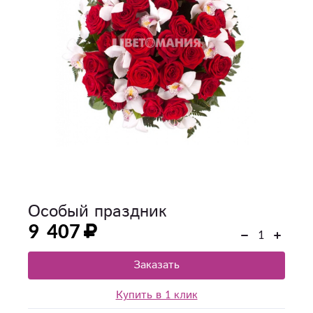
Особый праздник
9 407
Заказать
Купить в 1 клик