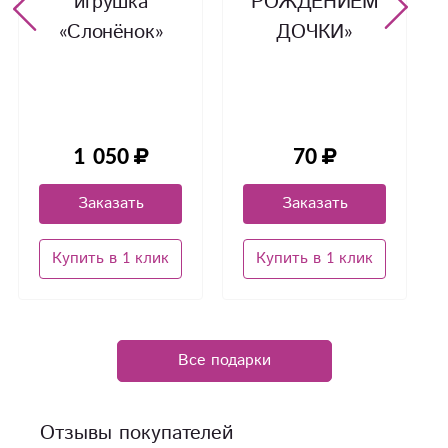
игрушка
РОЖДЕНИЕМ
«Слонёнок»
ДОЧКИ»
1 050
70
Заказать
Заказать
Купить в 1 клик
Купить в 1 клик
Все подарки
Отзывы покупателей