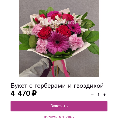
Букет с герберами и гвоздикой
4 470
Заказать
Купить в 1 клик