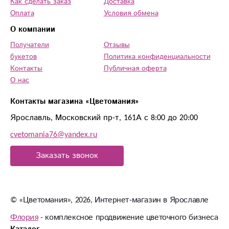
Как сделать заказ
Доставка
Оплата
Условия обмена
О компании
Получатели
Отзывы
букетов
Политика конфиденциальности
Контакты
Публичная оферта
О нас
Контакты магазина «Цветомания»
Ярославль, Московский пр-т, 161А с 8:00 до 20:00
cvetomania76@yandex.ru
Заказать звонок
© «Цветомания», 2026, Интернет-магазин в Ярославле
Флория
- комплексное продвижение цветочного бизнеса