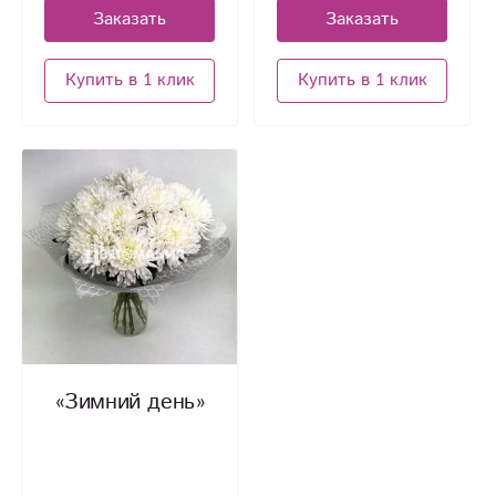
Заказать
Заказать
Купить в 1 клик
Купить в 1 клик
«Зимний день»