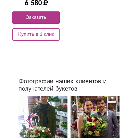
6 580
Заказать
Купить в 1 клик
Фотографии наших клиентов и
получателей букетов