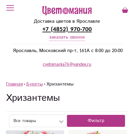
Доставка цветов в Ярославле
+7 (4852) 970-700
заказать звонок
Ярославль, Московский пр-т, 161А с 8:00 до 20:00
cvetomania76@yandex.ru
Главная
Букеты
Хризантемы
Хризантемы
Фильтр