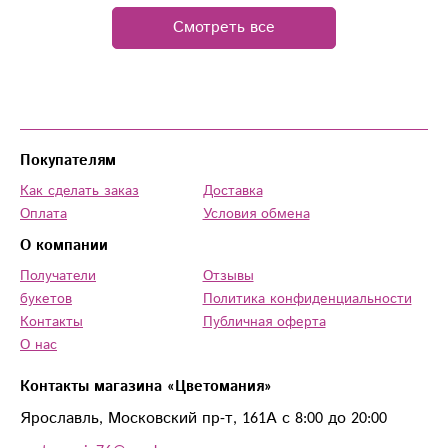
Смотреть все
Покупателям
Как сделать заказ
Доставка
Оплата
Условия обмена
О компании
Получатели
Отзывы
букетов
Политика конфиденциальности
Контакты
Публичная оферта
О нас
Контакты магазина «Цветомания»
Ярославль, Московский пр-т, 161А с 8:00 до 20:00