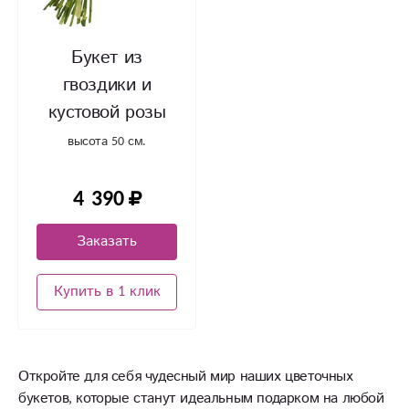
Букет из
гвоздики и
кустовой розы
высота 50 см.
4 390
Заказать
Купить в 1 клик
Откройте для себя чудесный мир наших цветочных
букетов, которые станут идеальным подарком на любой