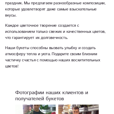
праздник. Мы предлагаем разнообразные композиции,
которые удовлетворят даже самые взыскательные
вкусы.
Каждое цветочное творение создается с
использованием только свежих и качественных цветов,
что гарантирует их долговечность.
Наши букеты способны вызвать улыбку и создать
атмосферу тепла и уюта. Подарите своим близким
частичку счастья с помощью наших восхитительных
цветов!
Фотографии наших клиентов и
получателей букетов