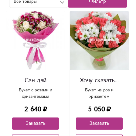
Фильтр
Сан дэй
Хочу сказать...
Букет с розами и
Букет из роз и
хризантемами
хризантем
2 640
5 050
Заказать
Заказать