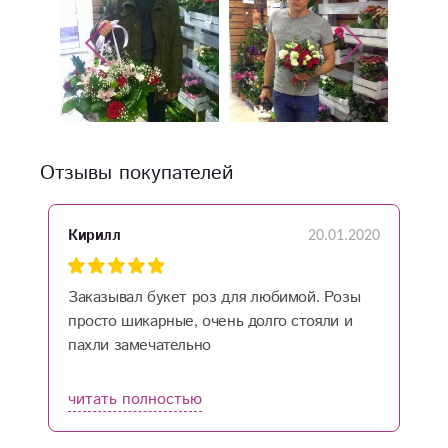
Отзывы покупателей
20.01.2020
Кирилл
Заказывал букет роз для любимой. Розы
просто шикарные, очень долго стояли и
пахли замечательно
читать полностью