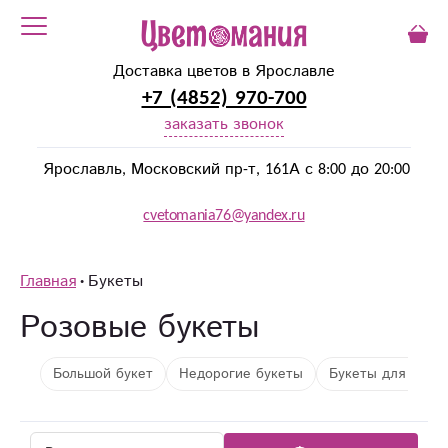
Доставка цветов в Ярославле
+7 (4852) 970-700
заказать звонок
Ярославль, Московский пр-т, 161А с 8:00 до 20:00
cvetomania76@yandex.ru
Главная
Букеты
Розовые букеты
Большой букет
Недорогие букеты
Букеты для мужч