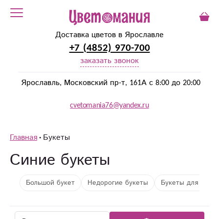
Доставка цветов в Ярославле
+7 (4852) 970-700
заказать звонок
Ярославль, Московский пр-т, 161А с 8:00 до 20:00
cvetomania76@yandex.ru
Главная
Букеты
Синие букеты
Большой букет
Недорогие букеты
Букеты для мужч