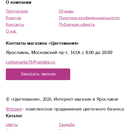
О компании
Получатели
Отзывы
букетов
Политика конфиденциальности
Контакты
Публичная оферта
О нас
Контакты магазина «Цветомания»
Ярославль, Московский пр-т, 161А с 8:00 до 20:00
cvetomania76@yandex.ru
Заказать звонок
© «Цветомания», 2026, Интернет-магазин в Ярославле
Флория
- комплексное продвижение цветочного бизнеса
Каталог
Цветы
Свадьба