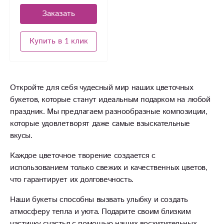
Заказать
Купить в 1 клик
Откройте для себя чудесный мир наших цветочных
букетов, которые станут идеальным подарком на любой
праздник. Мы предлагаем разнообразные композиции,
которые удовлетворят даже самые взыскательные
вкусы.
Каждое цветочное творение создается с
использованием только свежих и качественных цветов,
что гарантирует их долговечность.
Наши букеты способны вызвать улыбку и создать
атмосферу тепла и уюта. Подарите своим близким
частичку счастья с помощью наших восхитительных