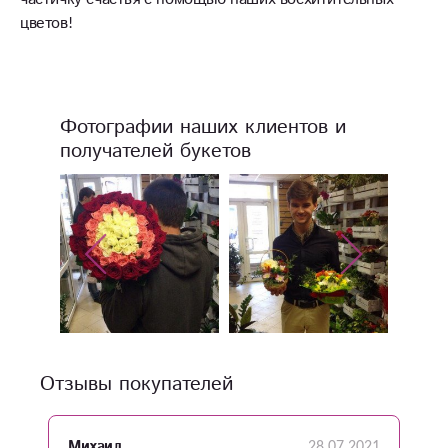
цветов!
Фотографии наших клиентов и
получателей букетов
Отзывы покупателей
28.07.2021
Михаил