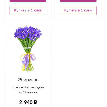
Купить в 1 клик
Купить в 1 клик
25 ирисов
Красивый моно-букет
из 25 ирисов
2 940