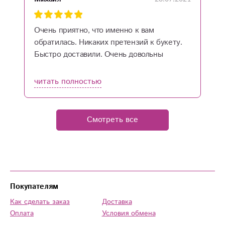
Очень приятно, что именно к вам
обратилась. Никаких претензий к букету.
Быстро доставили. Очень довольны
результатом.
читать полностью
Смотреть все
Покупателям
Как сделать заказ
Доставка
Оплата
Условия обмена