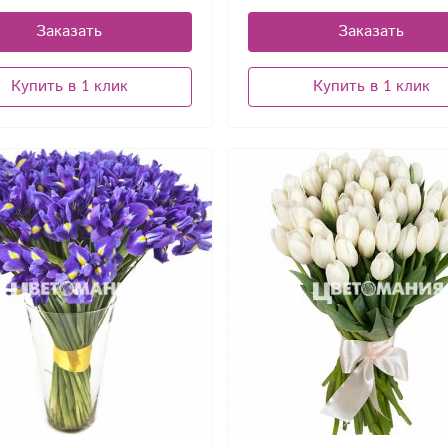
Заказать
Заказать
Купить в 1 клик
Купить в 1 клик