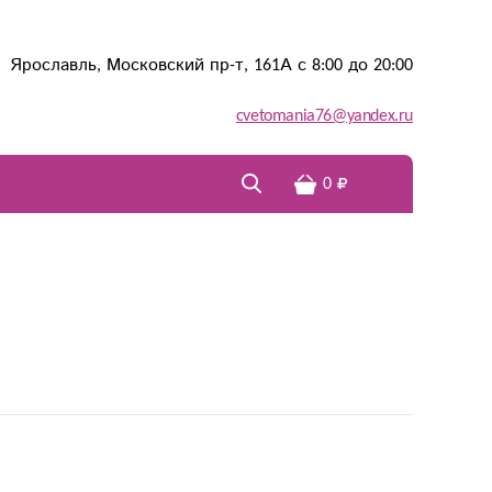
Ярославль, Московский пр-т, 161А с 8:00 до 20:00
cvetomania76@yandex.ru
0