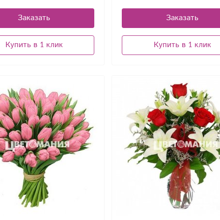
Заказать
Заказать
Купить в 1 клик
Купить в 1 клик