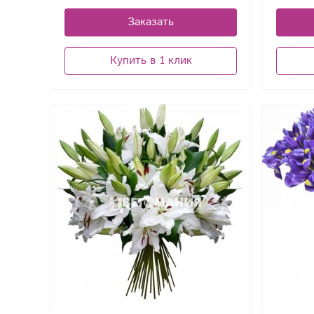
Заказать
Купить в 1 клик