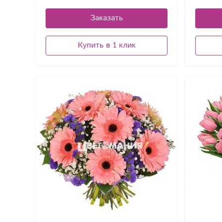
Заказать
Купить в 1 клик