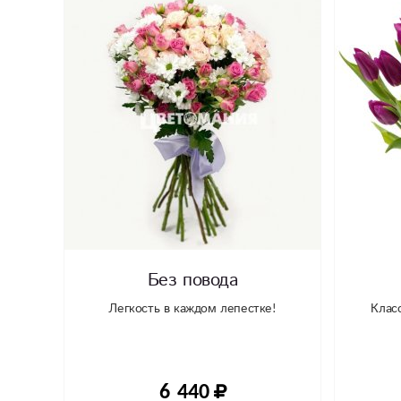
Без повода
Легкость в каждом лепестке!
Клас
6 440