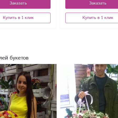
Заказать
Заказать
Купить в 1 клик
Купить в 1 клик
лей букетов