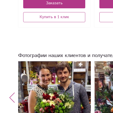
Заказать
Купить в 1 клик
Фотографии наших клиентов и получате