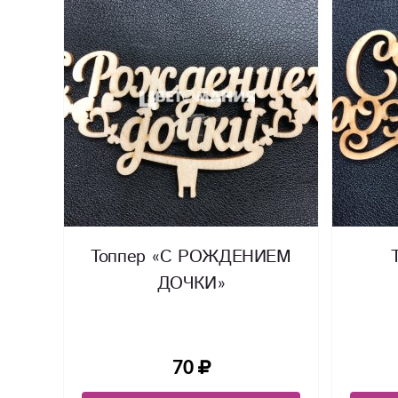
Топпер «С РОЖДЕНИЕМ
ДОЧКИ»
70