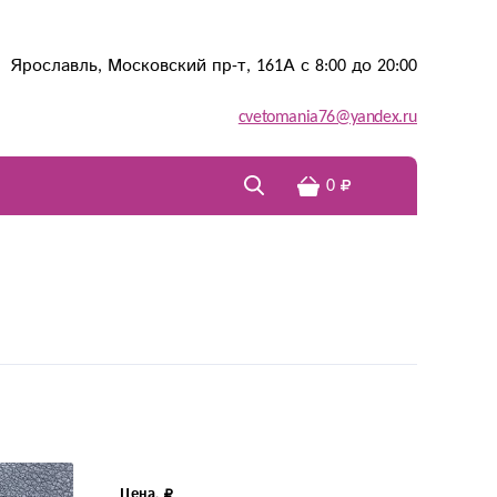
Ярославль, Московский пр-т, 161А с 8:00 до 20:00
cvetomania76@yandex.ru
0
Цена,