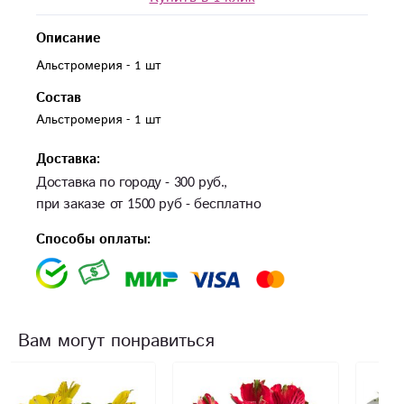
Описание
Альстромерия - 1 шт
Состав
Альстромерия - 1 шт
Доставка:
Доставка по городу - 300 руб.,
при заказе от 1500 руб - бесплатно
Способы оплаты:
Вам могут понравиться