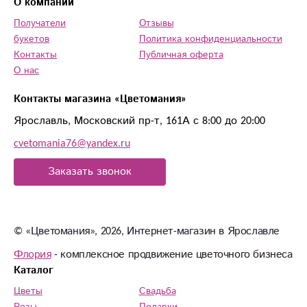
О компании
Получатели
Отзывы
букетов
Политика конфиденциальности
Контакты
Публичная оферта
О нас
Контакты магазина «Цветомания»
Ярославль, Московский пр-т, 161А с 8:00 до 20:00
cvetomania76@yandex.ru
Заказать звонок
© «Цветомания», 2026, Интернет-магазин в Ярославле
Флория
- комплексное продвижение цветочного бизнеса
Каталог
Цветы
Свадьба