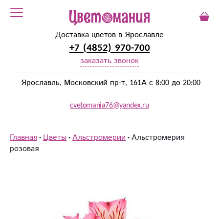
Доставка цветов в Ярославле
+7 (4852) 970-700
заказать звонок
Ярославль, Московский пр-т, 161А с 8:00 до 20:00
cvetomania76@yandex.ru
Главная
Цветы
Альстромерии
Альстромерия
розовая