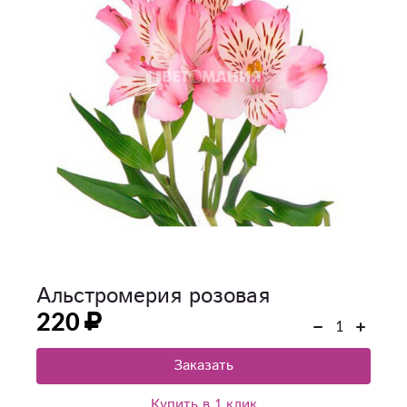
Альстромерия розовая
220
Заказать
Купить в 1 клик