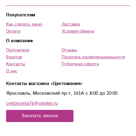
Покупателям
Как сделать заказ
Доставка
Оплата
Условия обмена
О компании
Получатели
Отзывы
букетов
Политика конфиденциальности
Контакты
Публичная оферта
О нас
Контакты магазина «Цветомания»
Ярославль, Московский пр-т, 161А с 8:00 до 20:00
cvetomania76@yandex.ru
Заказать звонок