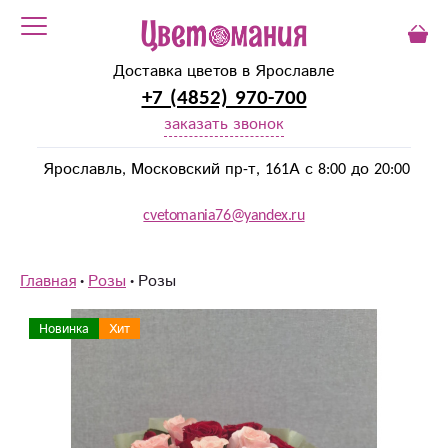
Доставка цветов в Ярославле
+7 (4852) 970-700
заказать звонок
Ярославль, Московский пр-т, 161А с 8:00 до 20:00
cvetomania76@yandex.ru
Главная
Розы
Розы
Новинка
Хит