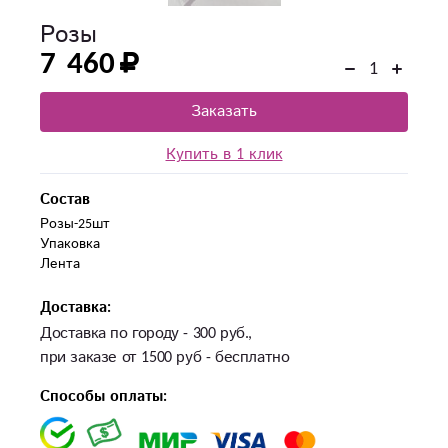
Розы
7 460
Заказать
Купить в 1 клик
Состав
Розы-25шт

Упаковка

Лента
Доставка:
Доставка по городу - 300 руб.,
при заказе от 1500 руб - бесплатно
Способы оплаты: