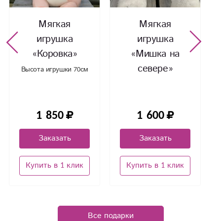
Мягкая
Мягкая
игрушка
игрушка
«Коровка»
«Мишка на
севере»
Высота игрушки 70см
1 850
1 600
Заказать
Заказать
Купить в 1 клик
Купить в 1 клик
Все подарки