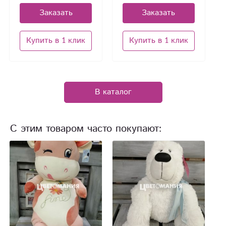
Заказать
Заказать
Купить в 1 клик
Купить в 1 клик
В каталог
С этим товаром часто покупают: