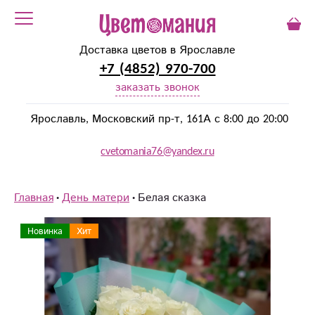
Доставка цветов в Ярославле
+7 (4852) 970-700
заказать звонок
Ярославль, Московский пр-т, 161А с 8:00 до 20:00
cvetomania76@yandex.ru
Главная
День матери
Белая сказка
Новинка
Хит