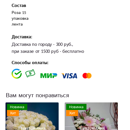
Состав
Роза 15

упаковка 

лента 
Доставка:
Доставка по городу - 300 руб.,
при заказе от 1500 руб - бесплатно
Способы оплаты:
Вам могут понравиться
Новинка
Новинка
Хит
Хит