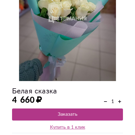
Белая сказка
4 660
Заказать
Купить в 1 клик