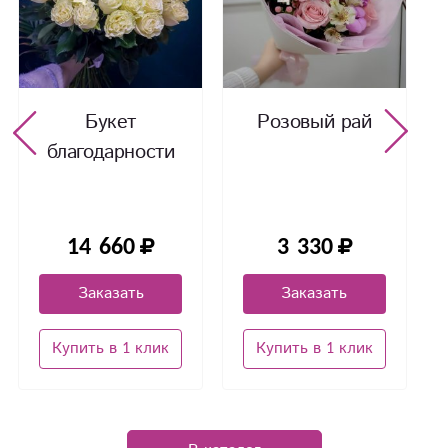
Букет
Розовый рай
благодарности
14 660
3 330
Заказать
Заказать
Купить в 1 клик
Купить в 1 клик