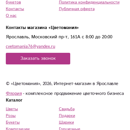
букетов
Политика конфиденциальности
Контакты
Публичная оферта
О нас
Контакты магазина «Цветомания»
Ярославль, Московский пр-т, 161А с 8:00 до 20:00
cvetomania76@yandex.ru
Заказать звонок
© «Цветомания», 2026, Интернет-магазин в Ярославле
Флория
- комплексное продвижение цветочного бизнеса
Каталог
Цветы
Свадьба
Розы
Подарки
Букеты
Шарики
Композиции
Горшечные