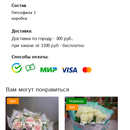
Состав
Гипсофила 5

Доставка:
Доставка по городу - 300 руб.,
при заказе от 1500 руб - бесплатно
Способы оплаты:
Вам могут понравиться
Хит
Новинка
Хит