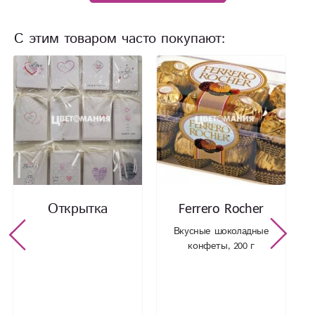
С этим товаром часто покупают:
Открытка
Ferrero Rocher
Вкусные шоколадные
конфеты, 200 г