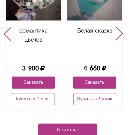
романтика
Белая сказка
цветов
3 900
4 660
Заказать
Заказать
Купить в 1 клик
Купить в 1 клик
В каталог