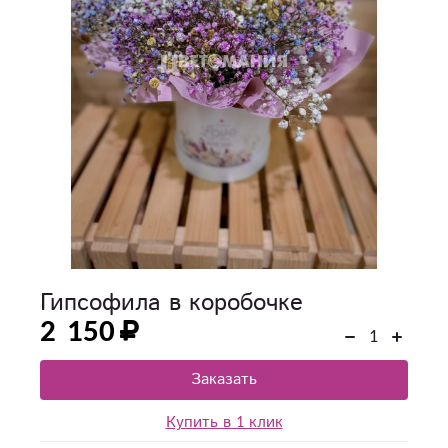
Гипсофила в коробочке
2 150
Заказать
Купить в 1 клик