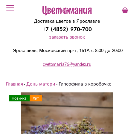
Доставка цветов в Ярославле
+7 (4852) 970-700
заказать звонок
Ярославль, Московский пр-т, 161А с 8:00 до 20:00
cvetomania76@yandex.ru
Главная
День матери
Гипсофила в коробочке
Новинка
Хит