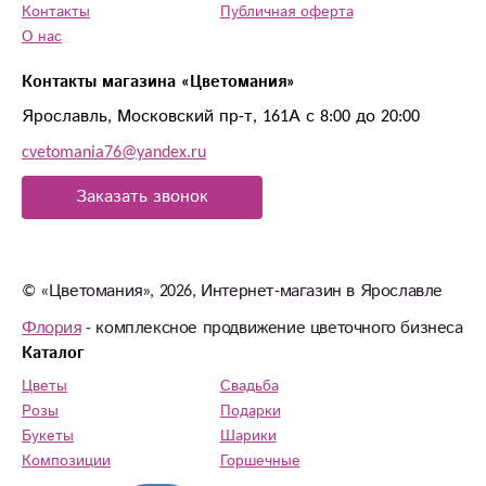
Контакты
Публичная оферта
О нас
Контакты магазина «Цветомания»
Ярославль, Московский пр-т, 161А с 8:00 до 20:00
cvetomania76@yandex.ru
Заказать звонок
© «Цветомания», 2026, Интернет-магазин в Ярославле
Флория
- комплексное продвижение цветочного бизнеса
Каталог
Цветы
Свадьба
Розы
Подарки
Букеты
Шарики
Композиции
Горшечные