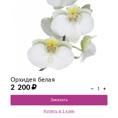
Орхидея белая
2 200
Заказать
Купить в 1 клик