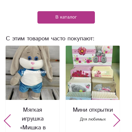
В каталог
С этим товаром часто покупают:
Мягкая
Мини открытки
игрушка
Для любимых
«Мишка в