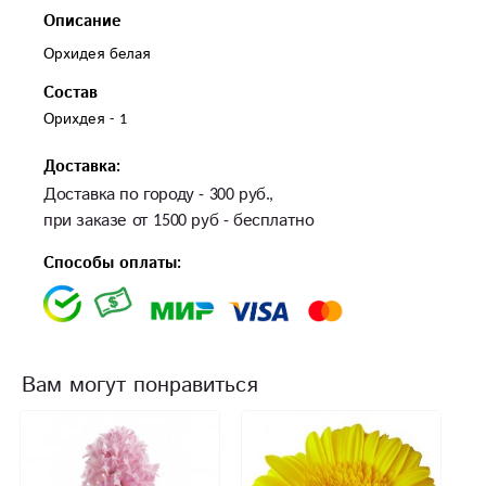
Описание
Орхидея белая
Состав
Орихдея - 1 
Доставка:
Доставка по городу - 300 руб.,
при заказе от 1500 руб - бесплатно
Способы оплаты:
Вам могут понравиться