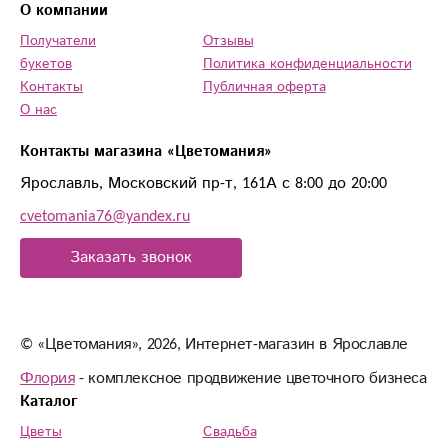
О компании
Получатели
Отзывы
букетов
Политика конфиденциальности
Контакты
Публичная оферта
О нас
Контакты магазина «Цветомания»
Ярославль, Московский пр-т, 161А с 8:00 до 20:00
cvetomania76@yandex.ru
Заказать звонок
© «Цветомания», 2026, Интернет-магазин в Ярославле
Флория
- комплексное продвижение цветочного бизнеса
Каталог
Цветы
Свадьба