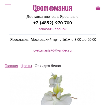
Доставка цветов в Ярославле
+7 (4852) 970-700
заказать звонок
Ярославль, Московский пр-т, 161А с 8:00 до 20:00
cvetomania76@yandex.ru
Главная
Цветы
Орхидея белая