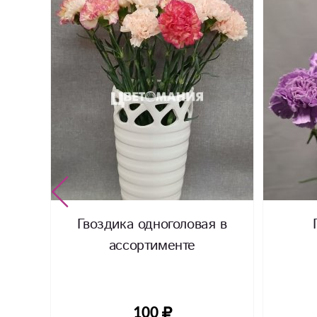
Гвоздика одноголовая в
ассортименте
100