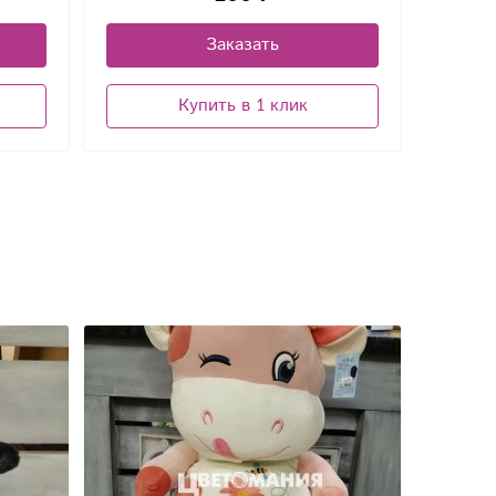
Заказать
Купить в 1 клик