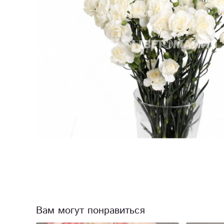
Вам могут понравиться