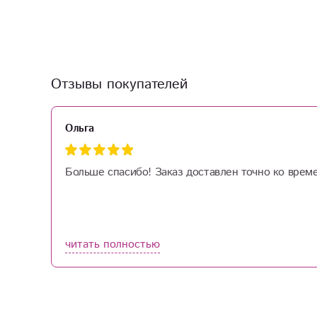
Отзывы покупателей
Ольга
Больше спасибо! Заказ доставлен точно ко време
читать полностью