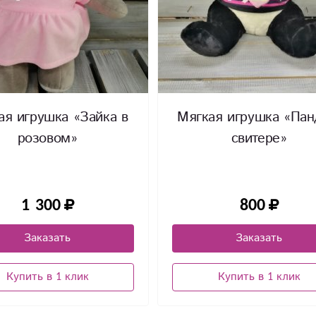
ая игрушка «Зайка в
Мягкая игрушка «Пан
розовом»
свитере»
1 300
800
Заказать
Заказать
Купить в 1 клик
Купить в 1 клик