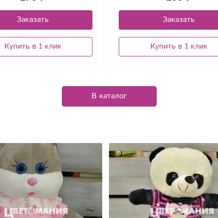
Заказать
Заказать
Купить в 1 клик
Купить в 1 клик
В каталог