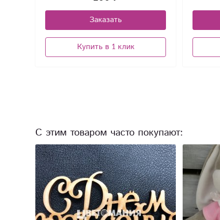
Заказать
Купить в 1 клик
С этим товаром часто покупают: