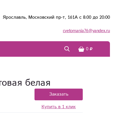
Ярославль, Московский пр-т, 161А с 8:00 до 20:00
cvetomania76@yandex.ru
0
товая белая
Заказать
Купить в 1 клик