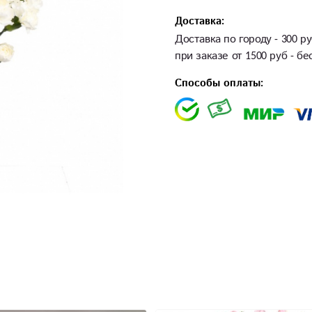
Доставка:
Доставка по городу - 300 ру
при заказе от 1500 руб - б
Способы оплаты: