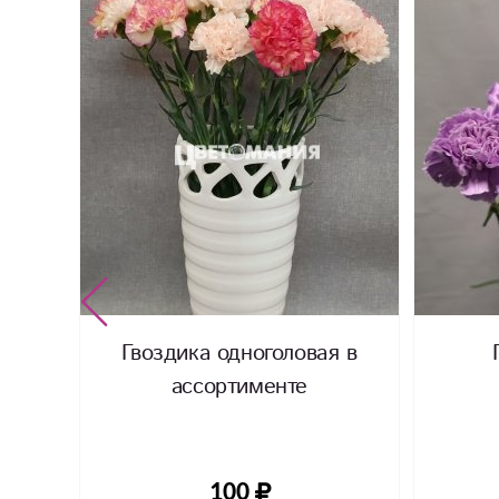
Гвоздика одноголовая в
ассортименте
100