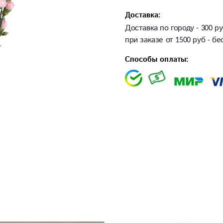
Доставка:
Доставка по городу - 300 ру
при заказе от 1500 руб - б
Способы оплаты: