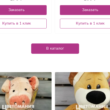
Заказать
Заказать
Купить в 1 клик
Купить в 1 клик
В каталог