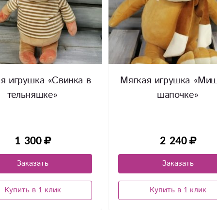
я игрушка «Свинка в
Мягкая игрушка «Миш
тельняшке»
шапочке»
1 300
2 240
Заказать
Заказать
Купить в 1 клик
Купить в 1 клик