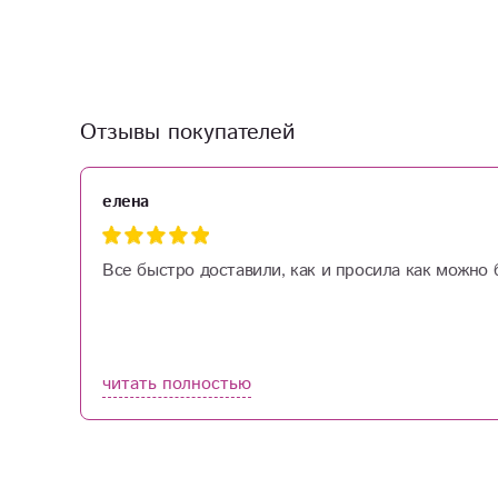
Отзывы покупателей
елена
Все быстро доставили, как и просила как можно б
читать полностью