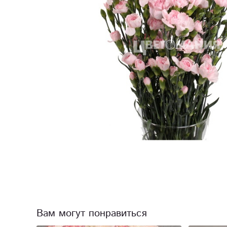
Вам могут понравиться