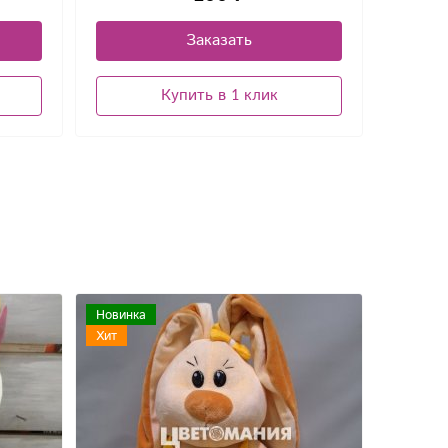
Заказать
Купить в 1 клик
Новинка
Хит