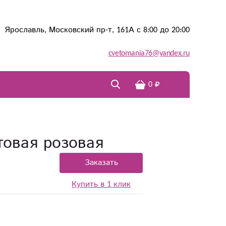
Ярославль, Московский пр-т, 161А с 8:00 до 20:00
cvetomania76@yandex.ru
0
товая розовая
Заказать
Купить в 1 клик