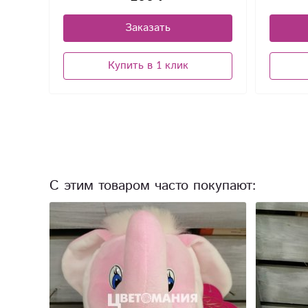
Заказать
Купить в 1 клик
С этим товаром часто покупают: